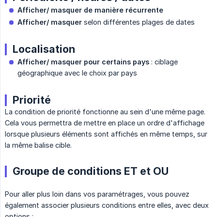
Afficher/ masquer de manière récurrente
Afficher/ masquer
selon différentes plages de dates
Localisation
Afficher/ masquer pour certains pays
: ciblage
géographique avec le choix par pays
Priorité
La condition de priorité fonctionne au sein d'une même page.
Cela vous permettra de mettre en place un ordre d'affichage
lorsque plusieurs éléments sont affichés en même temps, sur
la même balise cible.
Groupe de conditions ET et OU
Pour aller plus loin dans vos paramétrages, vous pouvez
également associer plusieurs conditions entre elles, avec deux
options :