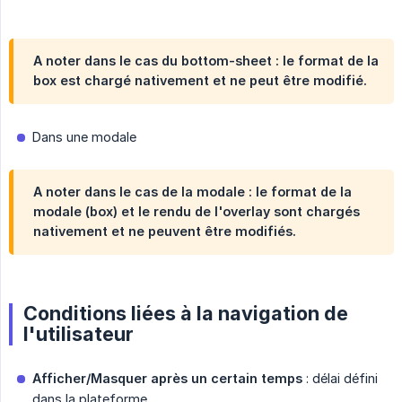
A noter dans le cas du bottom-sheet : le format de la
box est chargé nativement et ne peut être modifié.
Dans une modale
A noter dans le cas de la modale : le format de la
modale (box) et le rendu de l'overlay sont chargés
nativement et ne peuvent être modifiés.
Conditions liées à la navigation de
l'utilisateur
Afficher/Masquer après un certain temps
: délai défini
dans la plateforme