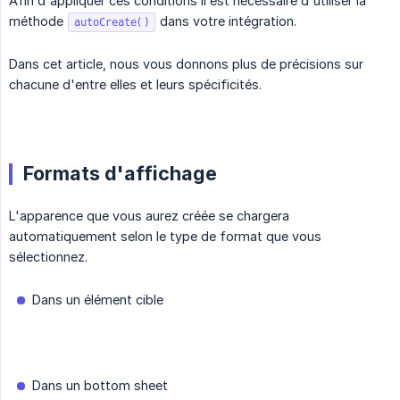
Afin d'appliquer ces conditions il est nécessaire d'utiliser la
méthode
dans votre intégration.
autoCreate()
Dans cet article, nous vous donnons plus de précisions sur
chacune d'entre elles et leurs spécificités.
Formats d'affichage
L'apparence que vous aurez créée se chargera
automatiquement selon le type de format que vous
sélectionnez.
Dans un élément cible
Dans un bottom sheet