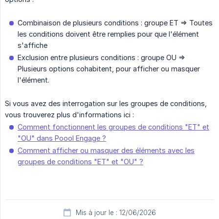
Combinaison de plusieurs conditions : groupe ET => Toutes
les conditions doivent être remplies pour que l'élément
s'affiche
Exclusion entre plusieurs conditions : groupe OU =>
Plusieurs options cohabitent, pour afficher ou masquer
l'élément.
Si vous avez des interrogation sur les groupes de conditions,
vous trouverez plus d'informations ici :
Comment fonctionnent les groupes de conditions "ET" et
"OU" dans Poool Engage ?
Comment afficher ou masquer des éléments avec les
groupes de conditions "ET" et "OU" ?
Mis à jour le : 12/06/2026