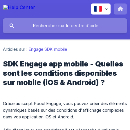
Articles sur :
Engage SDK mobile
SDK Engage app mobile - Quelles
sont les conditions disponibles
sur mobile (iOS & Android) ?
Grâce au script Poool Engage, vous pouvez créer des éléments
dynamiques basés sur des conditions d'affichage complexes
dans vos application iOS et Android.