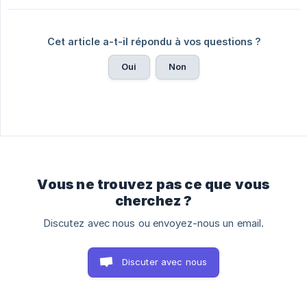
Cet article a-t-il répondu à vos questions ?
Oui
Non
Vous ne trouvez pas ce que vous
cherchez ?
Discutez avec nous ou envoyez-nous un email.
Discuter avec nous